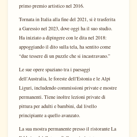
primo premio artistico nel 2016.
Tornata in Italia alla fine del 2021, si è trasferita
a Garessio nel 2023, dove oggi ha il suo studio.
Ha iniziato a dipingere con le dita nel 2018:
appoggiando il dito sulla tela, ha sentito come
“due tessere di un puzzle che si incastravano.”
Le sue opere spaziano tra i paesaggi
dell'Australia, le foreste dell'Estonia e le Alpi
Liguri, includendo commissioni private e mostre
permanenti. Tiene inoltre lezioni private di
pittura per adulti e bambini, dal livello
principiante a quello avanzato.
La sua mostra permanente presso il ristorante La