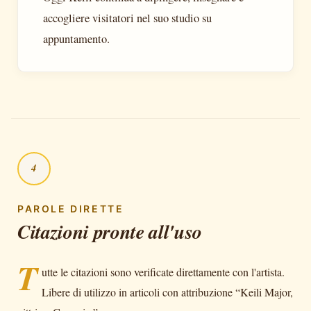
accogliere visitatori nel suo studio su
appuntamento.
4
PAROLE DIRETTE
Citazioni pronte all'uso
T
utte le citazioni sono verificate direttamente con l'artista.
Libere di utilizzo in articoli con attribuzione “Keili Major,