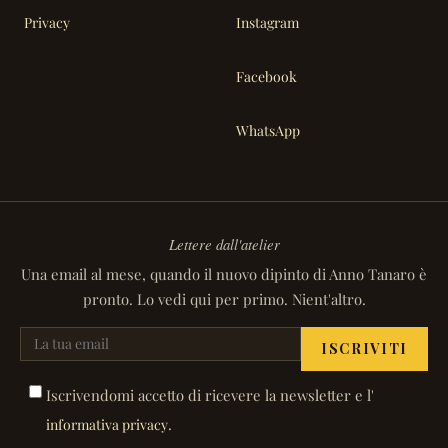
Privacy
Instagram
Facebook
WhatsApp
Lettere dall'atelier
Una email al mese, quando il nuovo dipinto di Anno Tanaro è
pronto. Lo vedi qui per primo. Nient'altro.
ISCRIVITI
Iscrivendomi accetto di ricevere la newsletter e l'
.
informativa privacy