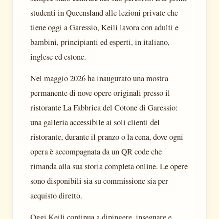
studenti in Queensland alle lezioni private che
tiene oggi a Garessio, Keili lavora con adulti e
bambini, principianti ed esperti, in italiano,
inglese ed estone.
Nel maggio 2026 ha inaugurato una mostra
permanente di nove opere originali presso il
ristorante La Fabbrica del Cotone di Garessio:
una galleria accessibile ai soli clienti del
ristorante, durante il pranzo o la cena, dove ogni
opera è accompagnata da un QR code che
rimanda alla sua storia completa online. Le opere
sono disponibili sia su commissione sia per
acquisto diretto.
Oggi Keili continua a dipingere, insegnare e