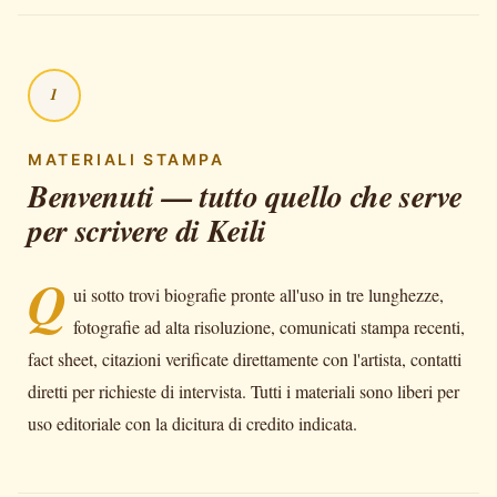
1
MATERIALI STAMPA
Benvenuti — tutto quello che serve
per scrivere di Keili
Q
ui sotto trovi biografie pronte all'uso in tre lunghezze,
fotografie ad alta risoluzione, comunicati stampa recenti,
fact sheet, citazioni verificate direttamente con l'artista, contatti
diretti per richieste di intervista. Tutti i materiali sono liberi per
uso editoriale con la dicitura di credito indicata.