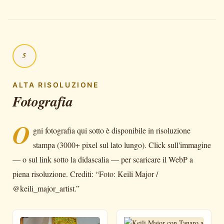
5
ALTA RISOLUZIONE
Fotografia
O
gni fotografia qui sotto è disponibile in risoluzione
stampa (3000+ pixel sul lato lungo). Click sull'immagine
— o sul link sotto la didascalia — per scaricare il WebP a
piena risoluzione. Crediti: “Foto: Keili Major /
@keili_major_artist.”