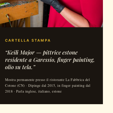
CARTELLA STAMPA
“Keili Major — pittrice estone
residente a Garessio, finger painting,
olio su tela.”
Mostra permanente presso il ristorante La Fabbrica del
Cotone (CN) · Dipinge dal 2015, in finger painting dal
2018 · Parla inglese, italiano, estone