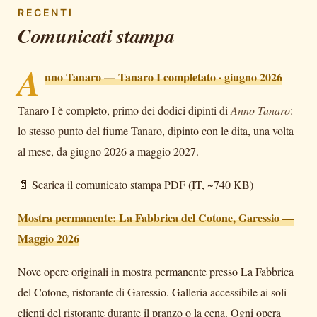
RECENTI
Comunicati stampa
A
nno Tanaro — Tanaro I completato · giugno 2026
Tanaro I è completo, primo dei dodici dipinti di
Anno Tanaro
:
lo stesso punto del fiume Tanaro, dipinto con le dita, una volta
al mese, da giugno 2026 a maggio 2027.
📄
Scarica il comunicato stampa PDF (IT, ~740 KB)
Mostra permanente: La Fabbrica del Cotone, Garessio —
Maggio 2026
Nove opere originali in mostra permanente presso La Fabbrica
del Cotone, ristorante di Garessio. Galleria accessibile ai soli
clienti del ristorante durante il pranzo o la cena. Ogni opera