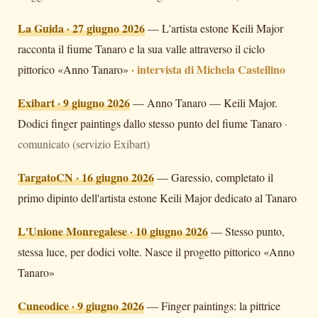
La Guida · 27 giugno 2026
—
L'artista estone Keili Major
racconta il fiume Tanaro e la sua valle attraverso il ciclo
· intervista di Michela Castellino
pittorico «Anno Tanaro»
Exibart · 9 giugno 2026
—
Anno Tanaro — Keili Major.
Dodici finger paintings dallo stesso punto del fiume Tanaro
·
comunicato (servizio Exibart)
TargatoCN · 16 giugno 2026
—
Garessio, completato il
primo dipinto dell'artista estone Keili Major dedicato al Tanaro
L'Unione Monregalese · 10 giugno 2026
—
Stesso punto,
stessa luce, per dodici volte. Nasce il progetto pittorico «Anno
Tanaro»
Cuneodice · 9 giugno 2026
—
Finger paintings: la pittrice