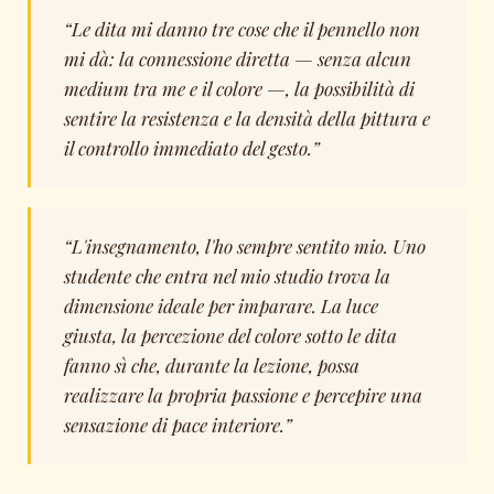
“Le dita mi danno tre cose che il pennello non
mi dà: la connessione diretta — senza alcun
medium tra me e il colore —, la possibilità di
sentire la resistenza e la densità della pittura e
il controllo immediato del gesto.”
“L'insegnamento, l'ho sempre sentito mio. Uno
studente che entra nel mio studio trova la
dimensione ideale per imparare. La luce
giusta, la percezione del colore sotto le dita
fanno sì che, durante la lezione, possa
realizzare la propria passione e percepire una
sensazione di pace interiore.”