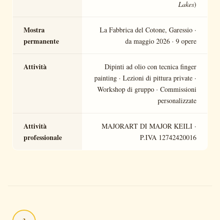
Lakes
)
Mostra
La Fabbrica del Cotone, Garessio ·
permanente
da maggio 2026 · 9 opere
Attività
Dipinti ad olio con tecnica finger
painting · Lezioni di pittura private ·
Workshop di gruppo · Commissioni
personalizzate
Attività
MAJORART DI MAJOR KEILI ·
professionale
P.IVA 12742420016