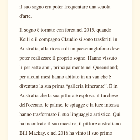
il suo sogno era poter frequentare una scuola
d'arte.
Il sogno è tornato con forza nel 2015, quando
Keili e il compagno Claudio si sono trasferiti in
Australia, alla ricerca di un paese anglofono dove
poter realizzare il proprio sogno. Hanno vissuto
lì per sette anni, principalmente nel Queensland;
per alcuni mesi hanno abitato in un van che è
diventato la sua prima “galleria itinerante”. È in
Australia che la sua pittura è esplosa: il turchese
dell'oceano, le palme, le spiagge e la luce intensa
hanno trasformato il suo linguaggio artistico. Qui
ha incontrato il suo maestro, il pittore australiano
Bill Mackay, e nel 2016 ha vinto il suo primo