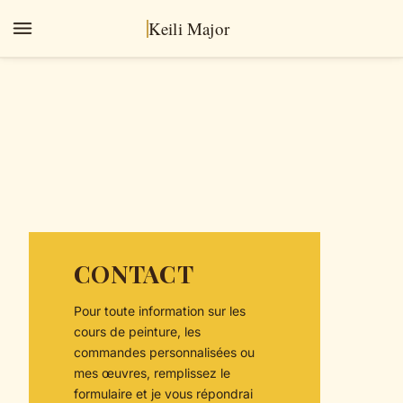
Keili Major
CONTACT
Pour toute information sur les
cours de peinture, les
commandes personnalisées ou
mes œuvres, remplissez le
formulaire et je vous répondrai