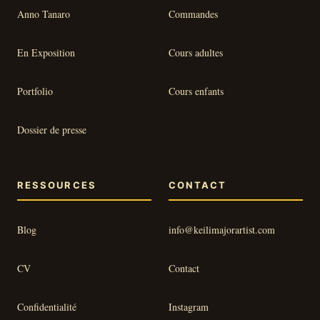
Anno Tanaro
Commandes
En Exposition
Cours adultes
Portfolio
Cours enfants
Dossier de presse
RESSOURCES
CONTACT
Blog
info@keilimajorartist.com
CV
Contact
Confidentialité
Instagram