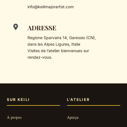
info@keilimajorartist.com
ADRESSE
Regione Sparvaira 14, Garessio (CN),
dans les Alpes Ligures, Italie
Visites de l’atelier bienvenues sur
rendez-vous.
SUR KEILI
L'ATELIER
À propos
Aperçu