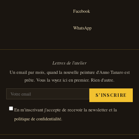
Facebook
WhatsApp
Lettres de l'atelier
Un email par mois, quand la nouvelle peinture d'Anno Tanaro est
prête. Vous la voyez ici en premier. Rien d'autre.
S'INSCRIRE
En m'inscrivant j'accepte de recevoir la newsletter et la
.
politique de confidentialité