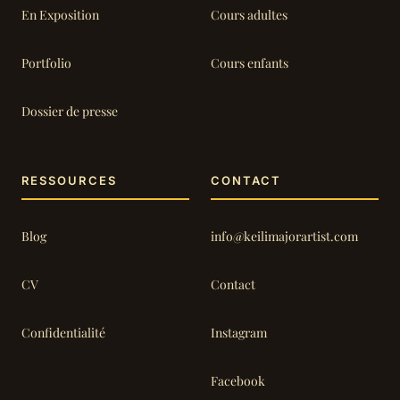
En Exposition
Cours adultes
Portfolio
Cours enfants
Dossier de presse
RESSOURCES
CONTACT
Blog
info@keilimajorartist.com
CV
Contact
Confidentialité
Instagram
Facebook