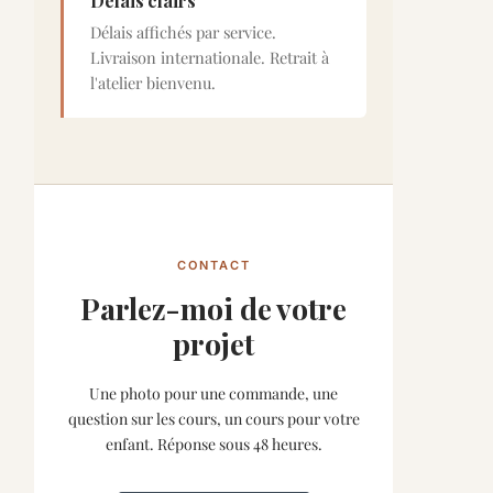
Délais clairs
Délais affichés par service.
Livraison internationale. Retrait à
l'atelier bienvenu.
CONTACT
Parlez-moi de votre
projet
Une photo pour une commande, une
question sur les cours, un cours pour votre
enfant. Réponse sous 48 heures.