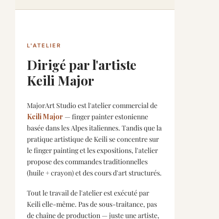
L'ATELIER
Dirigé par l'artiste
Keili Major
MajorArt Studio est l'atelier commercial de
Keili Major
— finger painter estonienne
basée dans les Alpes italiennes. Tandis que la
pratique artistique de Keili se concentre sur
le finger painting et les expositions, l'atelier
propose des commandes traditionnelles
(huile + crayon) et des cours d'art structurés.
Tout le travail de l'atelier est exécuté par
Keili elle-même. Pas de sous-traitance, pas
de chaîne de production — juste une artiste,