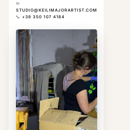
✉
STUDIO@KEILIMAJORARTIST.COM
📞
+39 350 107 4184