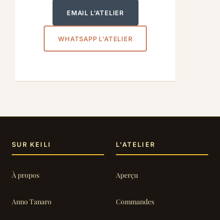
EMAIL L'ATELIER
WHATSAPP L'ATELIER
SUR KEILI
L'ATELIER
À propos
Aperçu
Anno Tanaro
Commandes