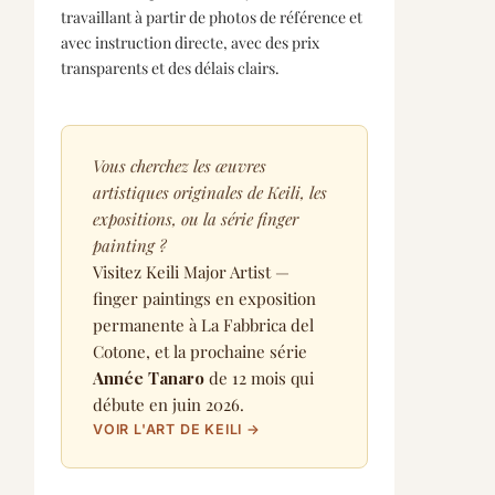
travaillant à partir de photos de référence et
avec instruction directe, avec des prix
transparents et des délais clairs.
Vous cherchez les œuvres
artistiques originales de Keili, les
expositions, ou la série finger
painting ?
Visitez Keili Major Artist —
finger paintings en exposition
permanente à La Fabbrica del
Cotone, et la prochaine série
Année Tanaro
de 12 mois qui
débute en juin 2026.
VOIR L'ART DE KEILI →