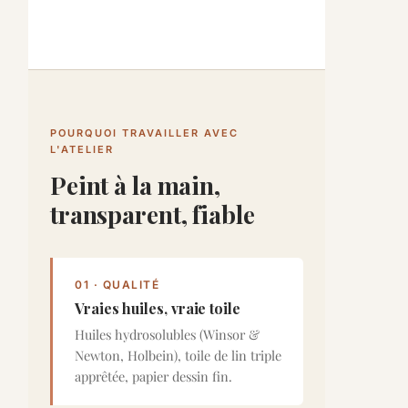
POURQUOI TRAVAILLER AVEC
L'ATELIER
Peint à la main,
transparent, fiable
01 · QUALITÉ
Vraies huiles, vraie toile
Huiles hydrosolubles (Winsor &
Newton, Holbein), toile de lin triple
apprêtée, papier dessin fin.