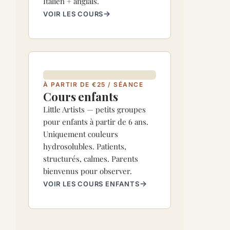
Italien + anglais.
VOIR LES COURS
À PARTIR DE €25 / SÉANCE
Cours enfants
Little Artists — petits groupes
pour enfants à partir de 6 ans.
Uniquement couleurs
hydrosolubles. Patients,
structurés, calmes. Parents
bienvenus pour observer.
VOIR LES COURS ENFANTS