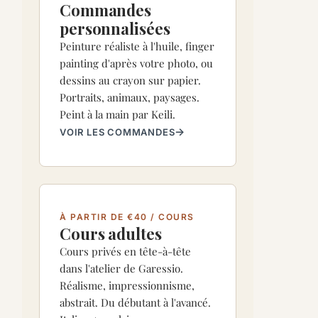
Commandes
personnalisées
Peinture réaliste à l'huile, finger
painting d'après votre photo, ou
dessins au crayon sur papier.
Portraits, animaux, paysages.
Peint à la main par Keili.
VOIR LES COMMANDES
À PARTIR DE €40 / COURS
Cours adultes
Cours privés en tête-à-tête
dans l'atelier de Garessio.
Réalisme, impressionnisme,
abstrait. Du débutant à l'avancé.