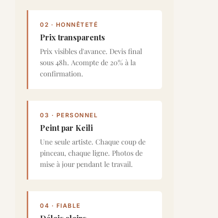
02 · HONNÊTETÉ
Prix transparents
Prix visibles d'avance. Devis final
sous 48h. Acompte de 20% à la
confirmation.
03 · PERSONNEL
Peint par Keili
Une seule artiste. Chaque coup de
pinceau, chaque ligne. Photos de
mise à jour pendant le travail.
04 · FIABLE