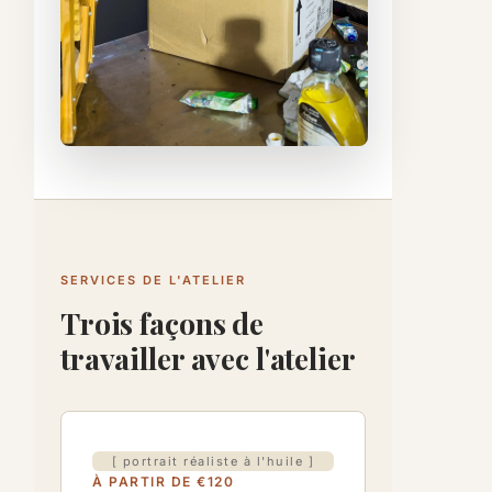
SERVICES DE L'ATELIER
Trois façons de
travailler avec l'atelier
[ portrait réaliste à l'huile ]
À PARTIR DE €120