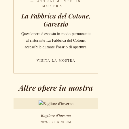
— ATTUALMENTE IN
MOSTRA —
La Fabbrica del Cotone,
Garessio
Quest'opera è esposta in modo permanente
al ristorante La Fabbrica del Cotone,
accessibile durante l'orario di apertura.
VISITA LA MOSTRA
Altre opere in mostra
Bagliore d'inverno
2026 · 90 X 50 CM