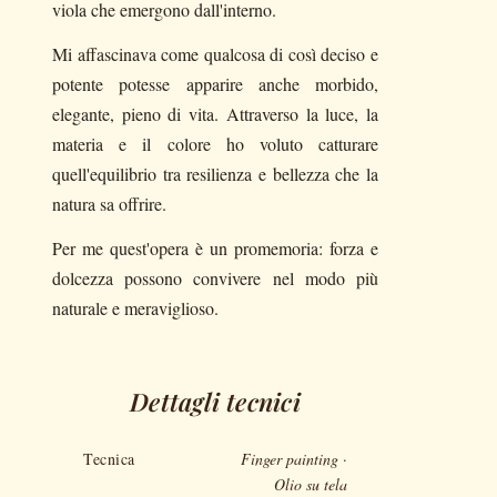
viola che emergono dall'interno.
Mi affascinava come qualcosa di così deciso e
potente potesse apparire anche morbido,
elegante, pieno di vita. Attraverso la luce, la
materia e il colore ho voluto catturare
quell'equilibrio tra resilienza e bellezza che la
natura sa offrire.
Per me quest'opera è un promemoria: forza e
dolcezza possono convivere nel modo più
naturale e meraviglioso.
Dettagli tecnici
Tecnica
Finger painting ·
Olio su tela