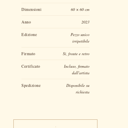
Dimensioni
60 × 60 cm
Anno
2023
Edizione
Pezzo unico
irripetibile
Firmato
Sì, fronte e retro
Certificato
Incluso, firmato
dall'artista
Spedizione
Disponibile su
richiesta