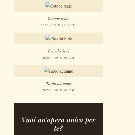
Cotone reale
2023 · 50 X 70,5 CM
Piccolo Sole
2026 · 40 X 50 CM
Tardo autunno
2025 · 50 X 60 CM
Vuoi un'opera unica per
te?